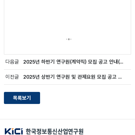
다음글
2025년 하반기 연구원(계약직) 모집 공고 안내(2026.1.2까지)
이전글
2025년 상반기 연구원 및 관제요원 모집 공고 안내(2025.6.23.(월) 12:00까지)
목록보기
한국정보통신산업연구원