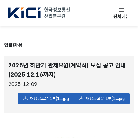
한국정보통신산업연구원
전체메뉴
입찰/채용
2025년 하반기 관제요원(계약직) 모집 공고 안내
(2025.12.16까지)
2025-12-09
채용공고문 1부(1....jpg
채용공고문 1부(1....jpg