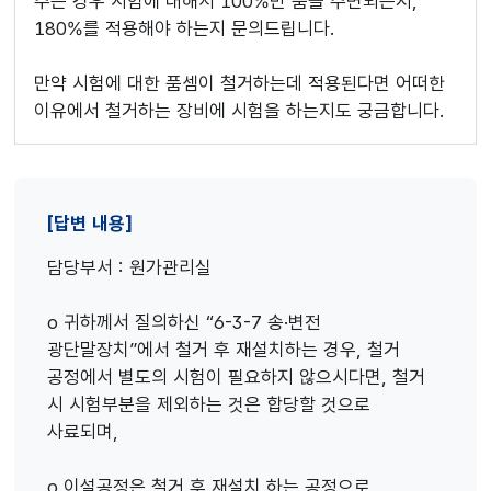
주는 경우 시험에 대해서 100%만 품을 주면되는지,
180%를 적용해야 하는지 문의드립니다.
만약 시험에 대한 품셈이 철거하는데 적용된다면 어떠한
이유에서 철거하는 장비에 시험을 하는지도 궁금합니다.
[답변 내용]
담당부서 : 원가관리실
o 귀하께서 질의하신 “6-3-7 송·변전
광단말장치”에서 철거 후 재설치하는 경우, 철거
공정에서 별도의 시험이 필요하지 않으시다면, 철거
시 시험부분을 제외하는 것은 합당할 것으로
사료되며,
o 이설공정은 철거 후 재설치 하는 공정으로,