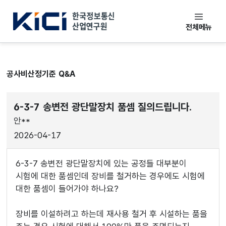
한국정보통신산업연구원
전체메뉴
공사비산정기준 Q&A
6-3-7 송변전 광단말장치 품셈 질의드립니다.
안**
2026-04-17
6-3-7 송변전 광단말장치에 있는 공정들 대부분이
시험에 대한 품셈인데 장비를 철거하는 경우에도 시험에
대한 품셈이 들어가야 하나요?
장비를 이설하려고 하는데 재사용 철거 후 시설하는 품을