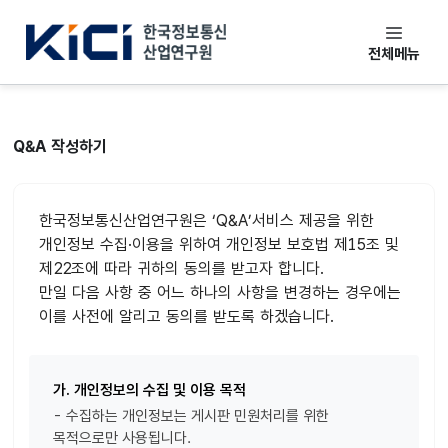
한국정보통신산업연구원
전체메뉴
Q&A 작성하기
한국정보통신산업연구원은 ‘Q&A’서비스 제공을 위한
개인정보 수집·이용을 위하여 개인정보 보호법 제15조 및
제22조에 따라 귀하의 동의를 받고자 합니다.
만일 다음 사항 중 어느 하나의 사항을 변경하는 경우에는
이를 사전에 알리고 동의를 받도록 하겠습니다.
가. 개인정보의 수집 및 이용 목적
- 수집하는 개인정보는 게시판 민원처리를 위한
목적으로만 사용됩니다.