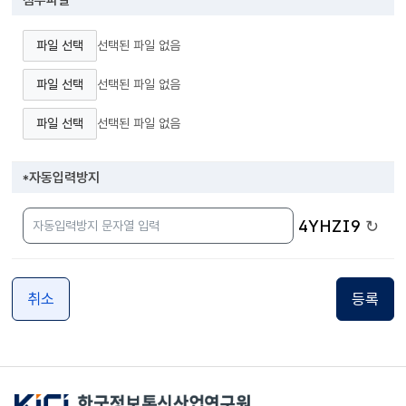
첨부파일
파일 선택
선택된 파일 없음
파일 선택
선택된 파일 없음
파일 선택
선택된 파일 없음
*
자동입력방지
4YHZI9
↻
취소
등록
한국정보통신산업연구원