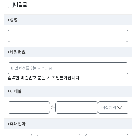
비밀글
*
성명
*
비밀번호
입력한 비밀번호 분실 시 확인불가합니다.
*
이메일
@
*
휴대전화