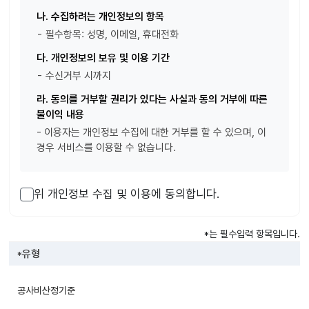
나. 수집하려는 개인정보의 항목
- 필수항목: 성명, 이메일, 휴대전화
다. 개인정보의 보유 및 이용 기간
- 수신거부 시까지
라. 동의를 거부할 권리가 있다는 사실과 동의 거부에 따른
불이익 내용
- 이용자는 개인정보 수집에 대한 거부를 할 수 있으며, 이
경우 서비스를 이용할 수 없습니다.
위 개인정보 수집 및 이용에 동의합니다.
*
는 필수입력 항목입니다.
*
유형